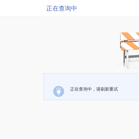
正在查询中
正在查询中，请刷新重试