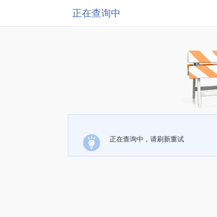
正在查询中
正在查询中，请刷新重试