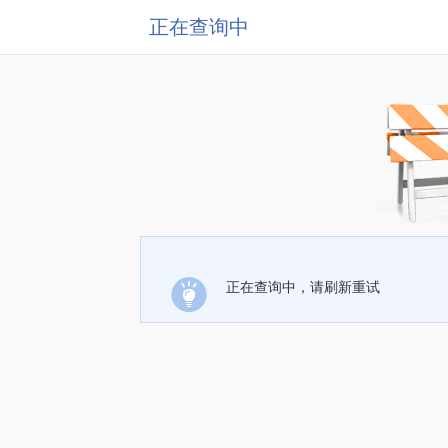
正在查询中
正在查询中，请刷新重试