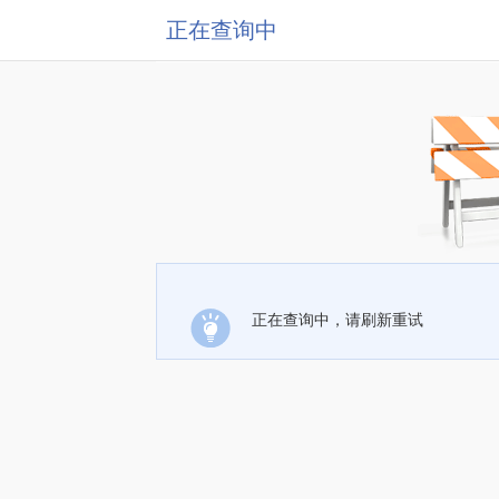
正在查询中
正在查询中，请刷新重试