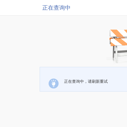
正在查询中
正在查询中，请刷新重试